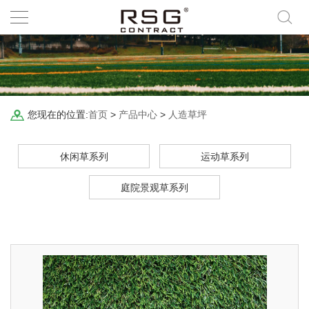
您现在的位置:
首页
>
产品中心
>
人造草坪
休闲草系列
运动草系列
庭院景观草系列