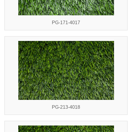
PG-171-4017
PG-213-4018