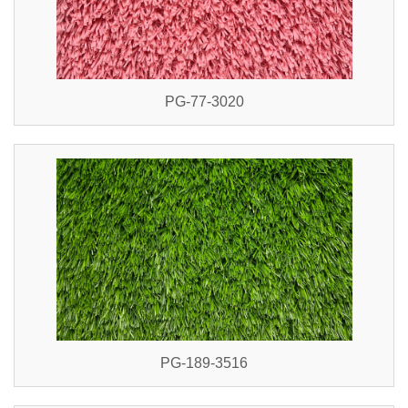
PG-77-3020
PG-189-3516