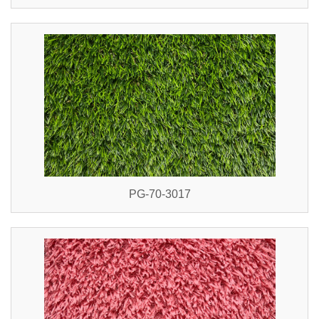
PG-70-3017