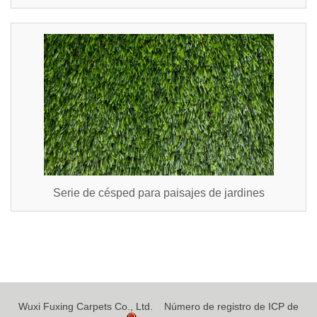
Serie de césped para paisajes de jardines
Wuxi Fuxing Carpets Co., Ltd.
Número de registro de ICP de