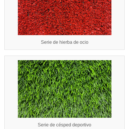
Serie de hierba de ocio
Serie de césped deportivo