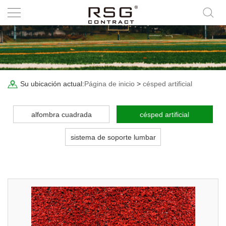
Su ubicación actual:
Página de inicio
>
césped artificial
alfombra cuadrada
césped artificial
sistema de soporte lumbar