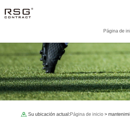
Página de in
Su ubicación actual:
Página de inicio
> mantenimi