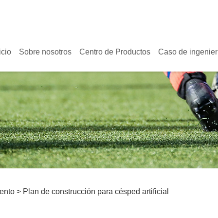
icio
Sobre nosotros
Centro de Productos
Caso de ingenier
ento >
Plan de construcción para césped artificial