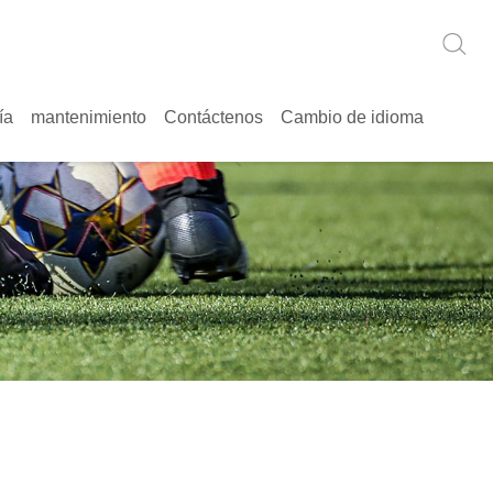
ía
mantenimiento
Contáctenos
Cambio de idioma