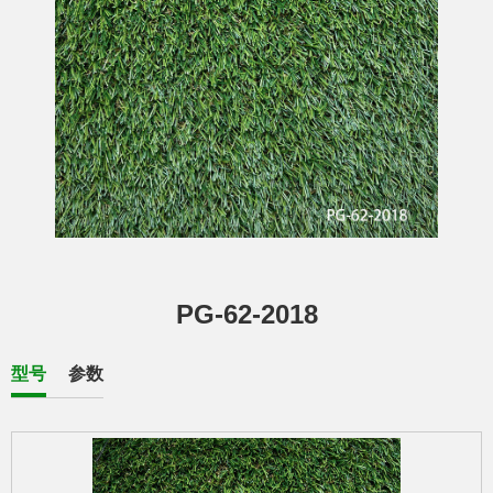
PG-62-2018
型号
参数