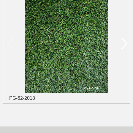
PG-62-2018