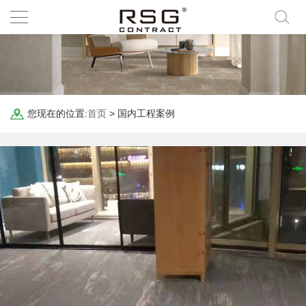
您现在的位置:
首页
>
国内工程案例