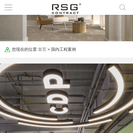
您现在的位置:
首页
>
国内工程案例