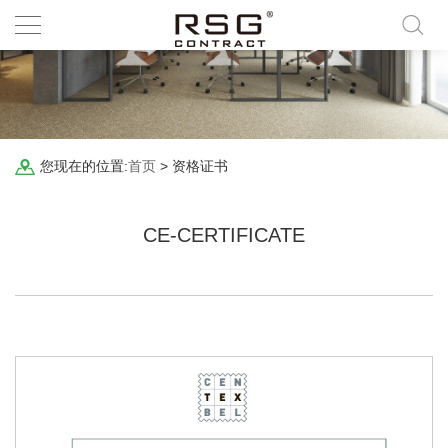
您现在的位置:
首页
>
资格证书
CE-CERTIFICATE